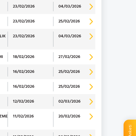
23/02/2026
04/03/2026
23/02/2026
25/02/2026
LIK
23/02/2026
04/03/2026
MI
18/02/2026
27/02/2026
16/02/2026
25/02/2026
16/02/2026
25/02/2026
12/02/2026
02/03/2026
İZME
11/02/2026
20/02/2026